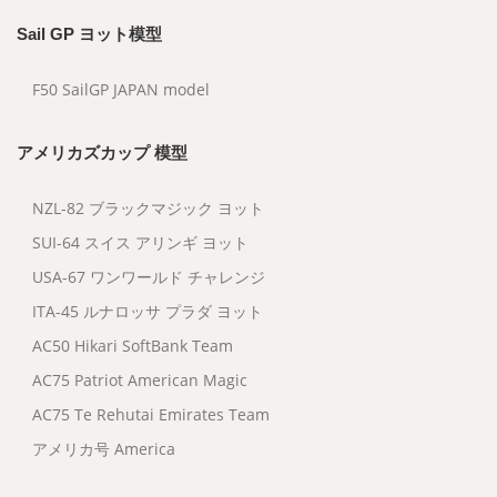
Sail GP ヨット模型
F50 SailGP JAPAN model
アメリカズカップ 模型
NZL-82 ブラックマジック ヨット
SUI-64 スイス アリンギ ヨット
USA-67 ワンワールド チャレンジ
ITA-45 ルナロッサ プラダ ヨット
AC50 Hikari SoftBank Team
AC75 Patriot American Magic
AC75 Te Rehutai Emirates Team
アメリカ号 America