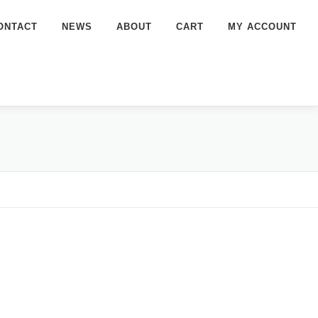
ONTACT
NEWS
ABOUT
CART
MY ACCOUNT