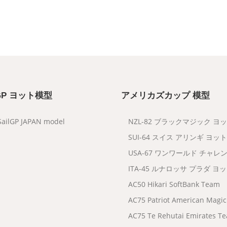
 GP ヨット模型
アメリカズカップ 模型
SailGP JAPAN model
NZL-82 ブラックマジック ヨ
SUI-64 スイス アリンギ ヨット
USA-67 ワンワールド チャレ
ITA-45 ルナロッサ プラダ ヨ
AC50 Hikari SoftBank Team
AC75 Patriot American Magic
AC75 Te Rehutai Emirates T