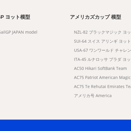
 GP ヨット模型
アメリカズカップ 模型
SailGP JAPAN model
NZL-82 ブラックマジック ヨ
SUI-64 スイス アリンギ ヨット
USA-67 ワンワールド チャレ
ITA-45 ルナロッサ プラダ ヨ
AC50 Hikari SoftBank Team
AC75 Patriot American Magic
AC75 Te Rehutai Emirates T
アメリカ号 America